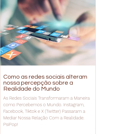
Como as redes sociais alteram
nossa percepção sobre a
Realidade do Mundo
As Redes Sociais Transformaram a Maneira
como Percebemos o Mundo. Instagram,
Facebook, Tiktok e X (Twitter) Passaram a
Mediar Nossa Relação Com a Realidade.
PsiPop!