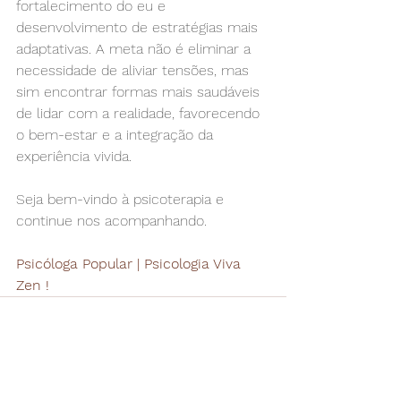
fortalecimento do eu e 
desenvolvimento de estratégias mais 
adaptativas. A meta não é eliminar a 
necessidade de aliviar tensões, mas 
sim encontrar formas mais saudáveis 
de lidar com a realidade, favorecendo 
o bem-estar e a integração da 
experiência vivida.
Seja bem-vindo à psicoterapia e 
continue nos acompanhando.
Psicóloga Popular | Psicologia Viva 
Zen ! 