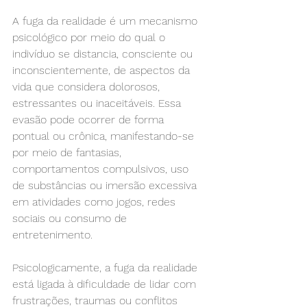
A fuga da realidade é um mecanismo 
psicológico por meio do qual o 
indivíduo se distancia, consciente ou 
inconscientemente, de aspectos da 
vida que considera dolorosos, 
estressantes ou inaceitáveis. Essa 
evasão pode ocorrer de forma 
pontual ou crônica, manifestando-se 
por meio de fantasias, 
comportamentos compulsivos, uso 
de substâncias ou imersão excessiva 
em atividades como jogos, redes 
sociais ou consumo de 
entretenimento.
Psicologicamente, a fuga da realidade 
está ligada à dificuldade de lidar com 
frustrações, traumas ou conflitos 