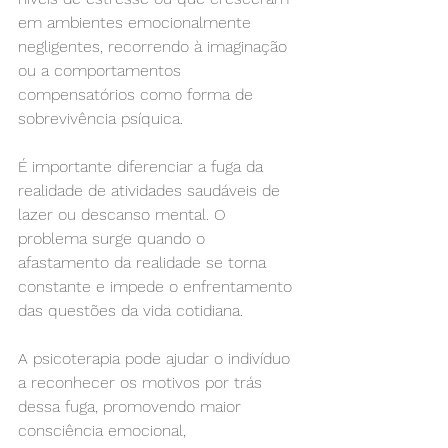
em ambientes emocionalmente 
negligentes, recorrendo à imaginação 
ou a comportamentos 
compensatórios como forma de 
sobrevivência psíquica.
É importante diferenciar a fuga da 
realidade de atividades saudáveis de 
lazer ou descanso mental. O 
problema surge quando o 
afastamento da realidade se torna 
constante e impede o enfrentamento 
das questões da vida cotidiana.
A psicoterapia pode ajudar o indivíduo 
a reconhecer os motivos por trás 
dessa fuga, promovendo maior 
consciência emocional, 