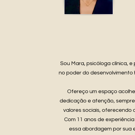
Sou Mara, psicóloga clínica, e
no poder do desenvolvimento 
Ofereço um espaço acolhed
dedicação e atenção, sempre 
valores sociais, oferecendo
Com 11 anos de experiência
essa abordagem por sua e