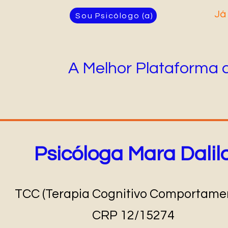
Já
Sou Psicólogo (a)
A Melhor Plataforma 
Psicóloga Mara Dalil
TCC (Terapia Cognitivo Comportamen
CRP 12/15274