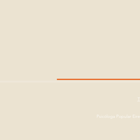
Psicóloga Popular Eir