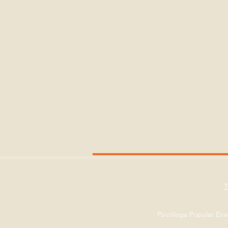
Psicóloga Popular Eir