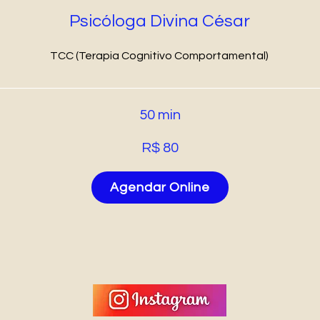
Psicóloga Divina César
TCC (Terapia Cognitivo Comportamental)
50 min
R$ 80
Agendar Online