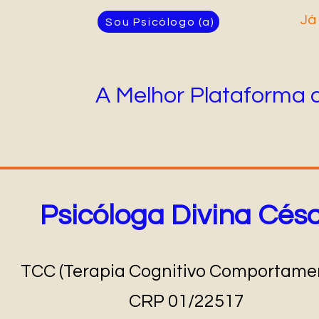
Já
Sou Psicólogo (a)
A Melhor Plataforma 
Psicóloga Divina Cés
TCC (Terapia Cognitivo Comportamen
CRP 01/22517